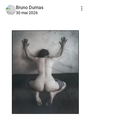
Bruno Dumas
30 mai 2026