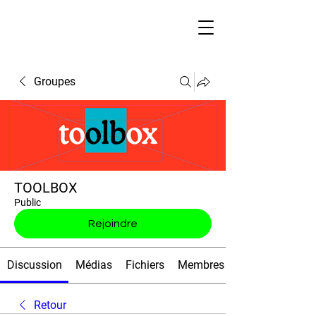
Groupes
TOOLBOX
Public
Rejoindre
Discussion
Médias
Fichiers
Membres
Retour