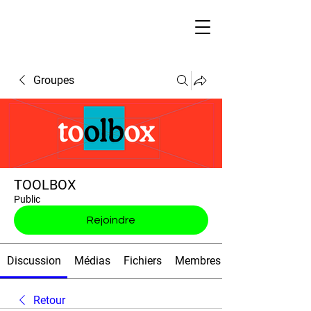
Groupes
TOOLBOX
Public
Rejoindre
Discussion
Médias
Fichiers
Membres
Retour