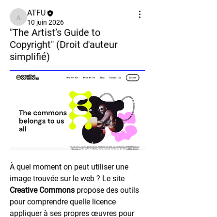
ATFU
ATFU
10 juin 2026
"The Artist’s Guide to
Copyright" (Droit d'auteur
simplifié)
À quel moment on peut utiliser une 
image trouvée sur le web ? Le site 
Creative Commons
 propose des outils 
pour comprendre quelle licence 
appliquer à ses propres œuvres pour 