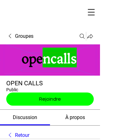
Groupes
OPEN CALLS
Public
Rejoindre
Discussion
À propos
Retour