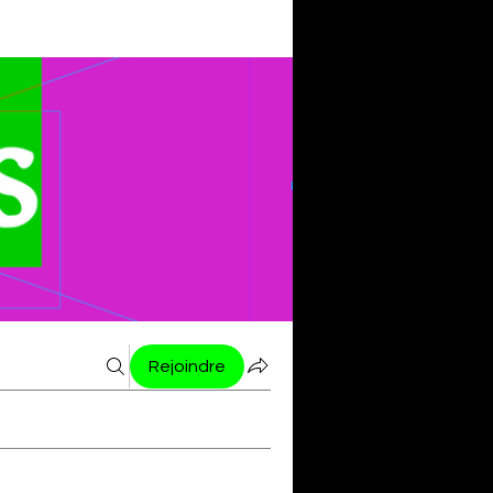
Rejoindre