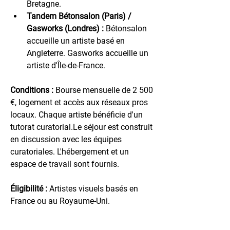
Bretagne.
Tandem Bétonsalon (Paris) / 
Gasworks (Londres) :
 Bétonsalon 
accueille un artiste basé en 
Angleterre. Gasworks accueille un 
artiste d'Île-de-France.
Conditions :
 Bourse mensuelle de 2 500 
€, logement et accès aux réseaux pros 
locaux. Chaque artiste bénéficie d'un 
tutorat curatorial.Le séjour est construit 
en discussion avec les équipes 
curatoriales. L'hébergement et un 
espace de travail sont fournis.
Éligibilité :
 Artistes visuels basés en 
France ou au Royaume-Uni.
Lien 