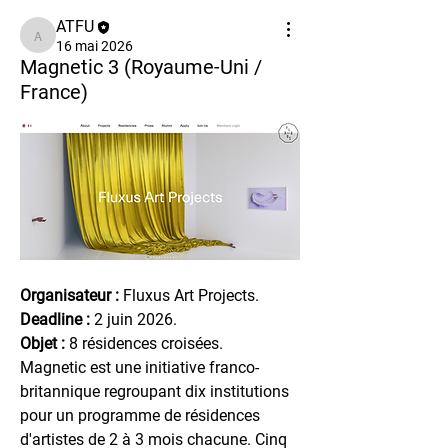
ATFU
ATFU
16 mai 2026
Magnetic 3 (Royaume-Uni /
France)
Organisateur :
 Fluxus Art Projects.
Deadline :
 2 juin 2026.
Objet :
 8 résidences croisées.
Magnetic est une initiative franco-
britannique regroupant dix institutions 
pour un programme de résidences 
d'artistes de 2 à 3 mois chacune. Cinq 