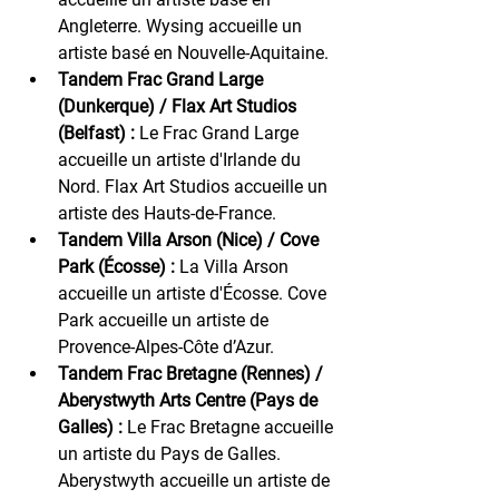
Angleterre. Wysing accueille un 
artiste basé en Nouvelle-Aquitaine.
Tandem Frac Grand Large 
(Dunkerque) / Flax Art Studios 
(Belfast) :
 Le Frac Grand Large 
accueille un artiste d'Irlande du 
Nord. Flax Art Studios accueille un 
artiste des Hauts-de-France.
Tandem Villa Arson (Nice) / Cove 
Park (Écosse) :
 La Villa Arson 
accueille un artiste d'Écosse. Cove 
Park accueille un artiste de 
Provence-Alpes-Côte d’Azur.
Tandem Frac Bretagne (Rennes) / 
Aberystwyth Arts Centre (Pays de 
Galles) :
 Le Frac Bretagne accueille 
un artiste du Pays de Galles. 
Aberystwyth accueille un artiste de 