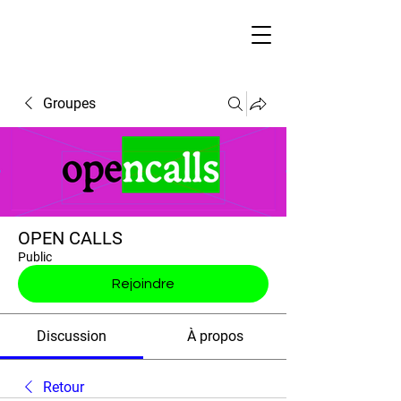
Groupes
OPEN CALLS
Public
Rejoindre
Discussion
À propos
Retour