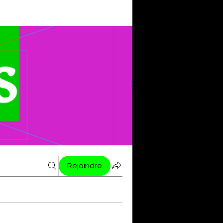
Rejoindre