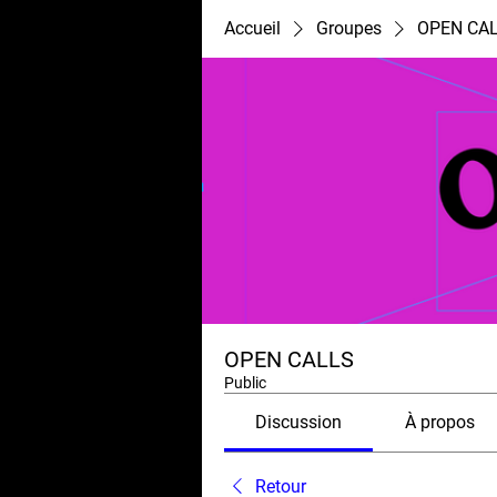
Accueil
Groupes
OPEN CA
OPEN CALLS
Public
Discussion
À propos
Retour