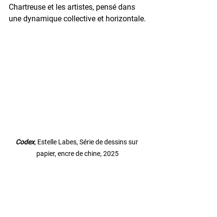
Chartreuse et les artistes, pensé dans 
une dynamique collective et horizontale.
Codex
, Estelle Labes, Série de dessins sur 
papier, encre de chine, 2025