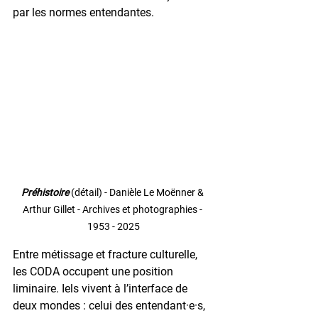
par les normes entendantes.
Préhistoire 
(détail) - Danièle Le Moënner & 
Arthur Gillet - Archives et photographies - 
1953 - 2025
Entre métissage et fracture culturelle, 
les CODA occupent une position 
liminaire. Iels vivent à l’interface de 
deux mondes : celui des entendant·e·s, 