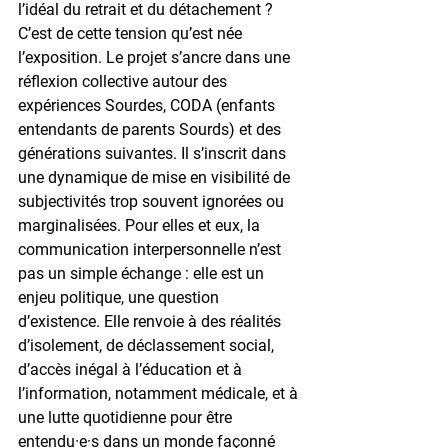
l’idéal du retrait et du détachement ?
C’est de cette tension qu’est née 
l’exposition. Le projet s’ancre dans une 
réflexion collective autour des 
expériences Sourdes, CODA (enfants 
entendants de parents Sourds) et des 
générations suivantes. Il s’inscrit dans 
une dynamique de mise en visibilité de 
subjectivités trop souvent ignorées ou 
marginalisées. Pour elles et eux, la 
communication interpersonnelle n’est 
pas un simple échange : elle est un 
enjeu politique, une question 
d’existence. Elle renvoie à des réalités 
d’isolement, de déclassement social, 
d’accès inégal à l’éducation et à 
l’information, notamment médicale, et à 
une lutte quotidienne pour être 
entendu·e·s dans un monde façonné 